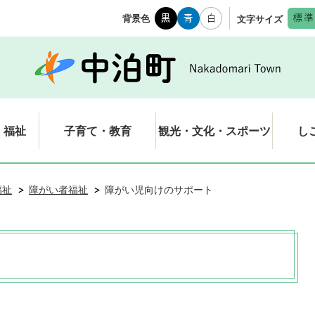
背景色
文字サイズ
・福祉
子育て・教育
観光・文化・スポーツ
し
福祉
障がい者福祉
障がい児向けのサポート