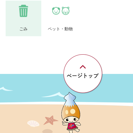
ごみ
ペット・動物