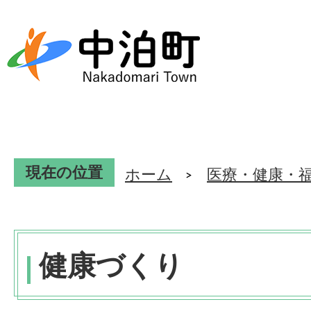
現在の位置
ホーム
医療・健康・
健康づくり