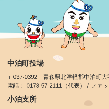
中泊町役場
〒037-0392 青森県北津軽郡中泊町
電話： 0173-57-2111（代表） / ファッ
小泊支所