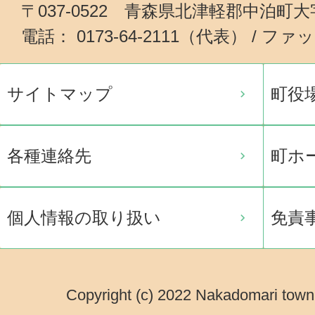
〒037-0522 青森県北津軽郡中泊町
電話： 0173-64-2111（代表） / ファッ
サイトマップ
町役
各種連絡先
町ホ
個人情報の取り扱い
免責
Copyright (c) 2022 Nakadomari town.