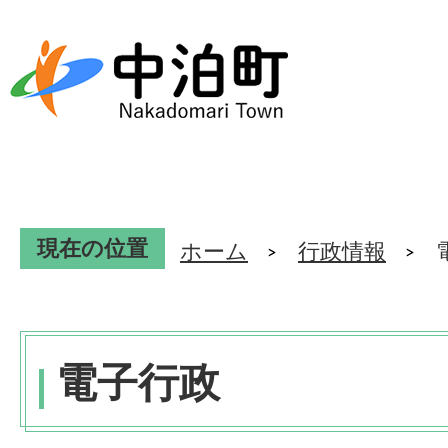
現在の位置
ホーム
行政情報
電子行政