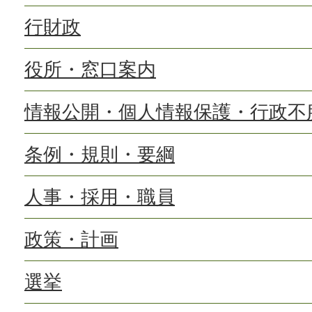
行財政
役所・窓口案内
情報公開・個人情報保護・行政不
条例・規則・要綱
人事・採用・職員
政策・計画
選挙