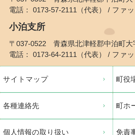
電話： 0173-57-2111（代表） / ファッ
小泊支所
〒037-0522 青森県北津軽郡中泊町
電話： 0173-64-2111（代表） / ファッ
サイトマップ
町役
各種連絡先
町ホ
個人情報の取り扱い
免責