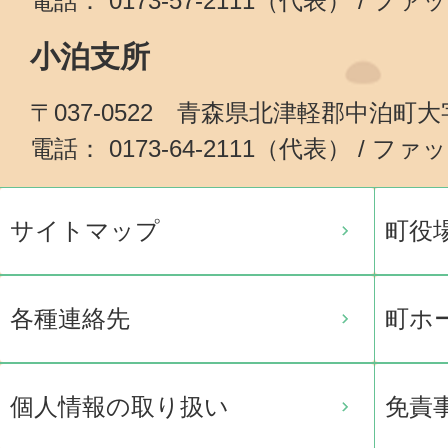
電話： 0173-57-2111（代表） / ファッ
小泊支所
〒037-0522 青森県北津軽郡中泊町
電話： 0173-64-2111（代表） / ファッ
サイトマップ
町役
各種連絡先
町ホ
個人情報の取り扱い
免責