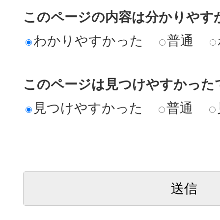
このページの内容は分かりやす
わかりやすかった
普通
このページは見つけやすかった
見つけやすかった
普通