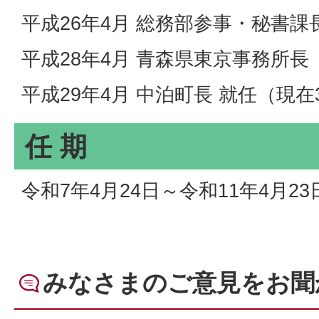
平成26年4月 総務部参事・秘書課
平成28年4月 青森県東京事務所長
平成29年4月 中泊町長 就任（現在
任 期
令和7年4月24日～令和11年4月23
みなさまのご意見をお聞