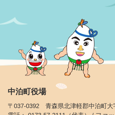
中泊町役場
〒037-0392 青森県北津軽郡中泊町