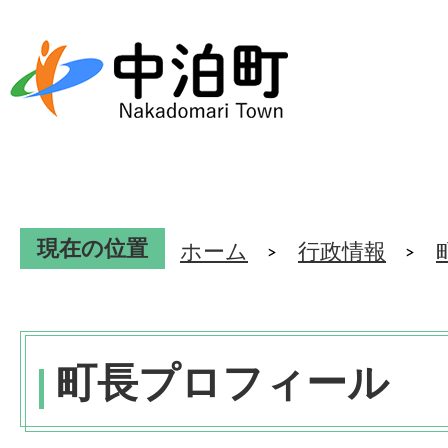
現在の位置
ホーム
行政情報
町長プロフィール